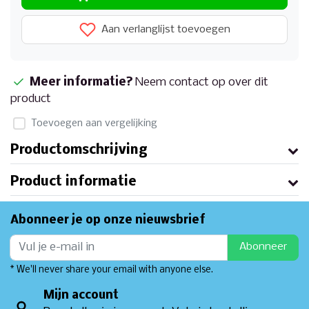
Aan verlanglijst toevoegen
Meer informatie?
Neem contact op over dit
product
Toevoegen aan vergelijking
Productomschrijving
Product informatie
Abonneer je op onze nieuwsbrief
Abonneer
* We'll never share your email with anyone else.
Mijn account