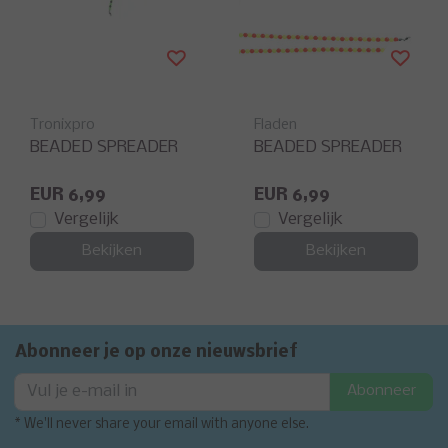
Tronixpro
Fladen
BEADED SPREADER
BEADED SPREADER
EUR 6,99
EUR 6,99
Vergelijk
Vergelijk
Bekijken
Bekijken
Abonneer je op onze nieuwsbrief
Abonneer
* We'll never share your email with anyone else.