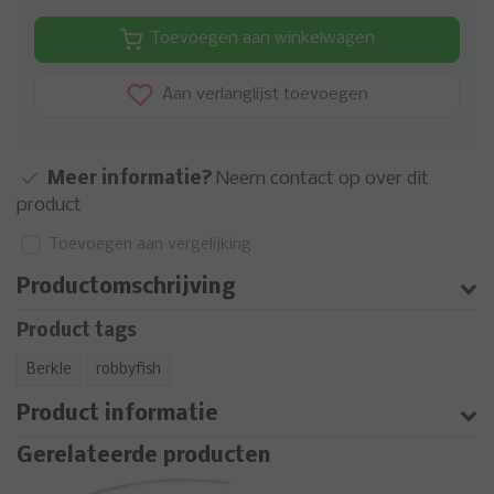
Toevoegen aan winkelwagen
Aan verlanglijst toevoegen
Meer informatie?
Neem contact op over dit
product
Toevoegen aan vergelijking
Productomschrijving
Product tags
Berkle
robbyfish
Product informatie
Gerelateerde producten