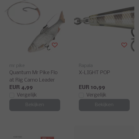
mr pike
Rapala
Quantum Mr Pike Flo
X-LIGHT POP
at Rig Camo Leader
EUR 4,99
EUR 10,99
Vergelijk
Vergelijk
Bekijken
Bekijken