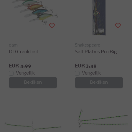
dam
Shakespeare
DD Crankbait
Salt Platvis Pro Rig
EUR 4,99
EUR 3,49
Vergelijk
Vergelijk
Bekijken
Bekijken