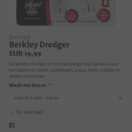
Berkley
Berkley Dredger
EUR 19,99
De Berkley Dredger is een klein plugje wat ideaal is voor
het vissen op snoek, snoekbaars, baars, forel, roofblei en
andere roofvissen
Maak een keuze:
*
Op voorraad