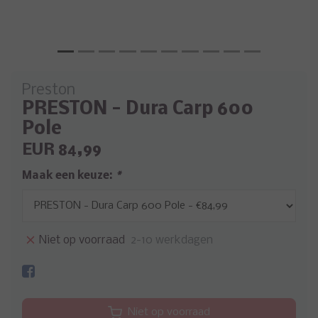
Preston
PRESTON - Dura Carp 600
Pole
EUR 84,99
Maak een keuze:
*
Niet op voorraad
2-10 werkdagen
Niet op voorraad