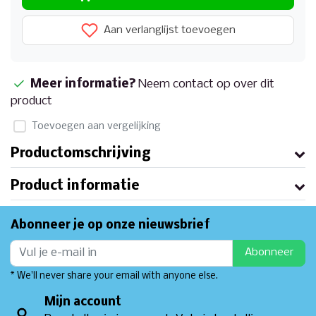
Aan verlanglijst toevoegen
Meer informatie?
Neem contact op over dit
product
Toevoegen aan vergelijking
Productomschrijving
Product informatie
Abonneer je op onze nieuwsbrief
Abonneer
* We'll never share your email with anyone else.
Mijn account