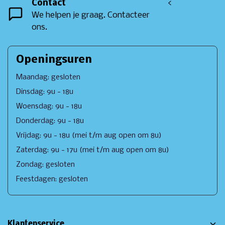
Contact
<
We helpen je graag. Contacteer
ons.
Openingsuren
Maandag: gesloten
Dinsdag: 9u - 18u
Woensdag: 9u - 18u
Donderdag: 9u - 18u
Vrijdag: 9u - 18u (mei t/m aug open om 8u)
Zaterdag: 9u - 17u (mei t/m aug open om 8u)
Zondag: gesloten
Feestdagen: gesloten
Klantenservice