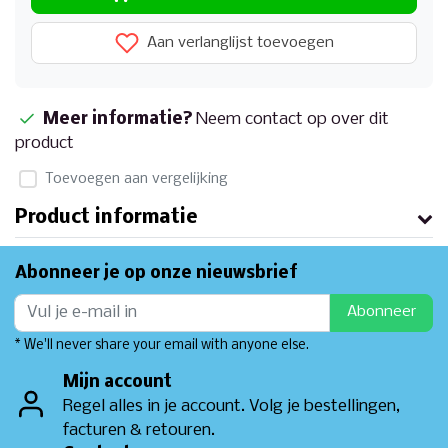
Aan verlanglijst toevoegen
Meer informatie?
Neem contact op over dit
product
Toevoegen aan vergelijking
Product informatie
Abonneer je op onze nieuwsbrief
Abonneer
* We'll never share your email with anyone else.
Mijn account
Regel alles in je account. Volg je bestellingen,
facturen & retouren.