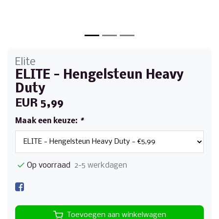
Elite
ELITE - Hengelsteun Heavy
Duty
EUR 5,99
Maak een keuze:
*
Op voorraad
2-5 werkdagen
Toevoegen aan winkelwagen