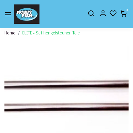
0
Home
ELITE - Set hengelsteunen Tele