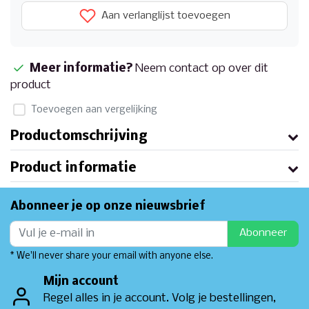
Aan verlanglijst toevoegen
Meer informatie?
Neem contact op over dit
product
Toevoegen aan vergelijking
Productomschrijving
Product informatie
Abonneer je op onze nieuwsbrief
Abonneer
* We'll never share your email with anyone else.
Mijn account
Regel alles in je account. Volg je bestellingen,