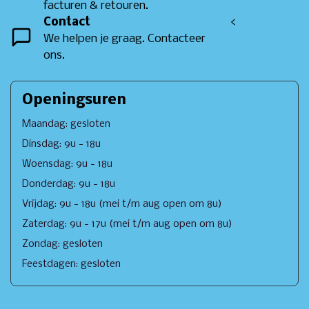
facturen & retouren.
Contact
<
We helpen je graag. Contacteer
ons.
Openingsuren
Maandag: gesloten
Dinsdag: 9u - 18u
Woensdag: 9u - 18u
Donderdag: 9u - 18u
Vrijdag: 9u - 18u (mei t/m aug open om 8u)
Zaterdag: 9u - 17u (mei t/m aug open om 8u)
Zondag: gesloten
Feestdagen: gesloten