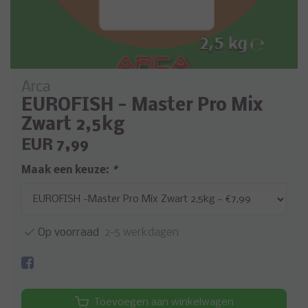
Arca
EUROFISH - Master Pro Mix
Zwart 2,5kg
EUR 7,99
Maak een keuze:
*
Op voorraad
2-5 werkdagen
Toevoegen aan winkelwagen