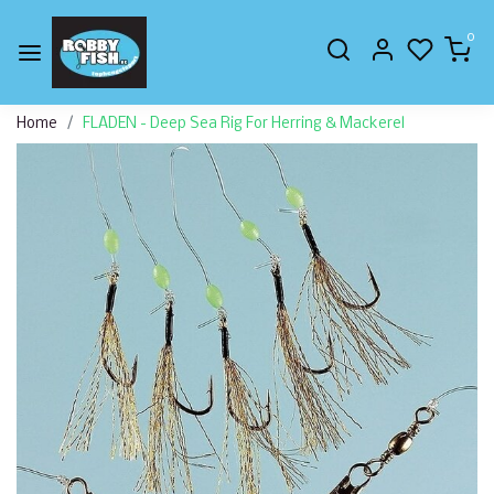
0
Home
FLADEN - Deep Sea Rig For Herring & Mackerel