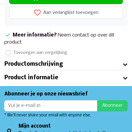
Aan verlanglijst toevoegen
Meer informatie?
Neem contact op over dit
product
Toevoegen aan vergelijking
Productomschrijving
Product informatie
Abonneer je op onze nieuwsbrief
Abonneer
* We'll never share your email with anyone else.
Mijn account