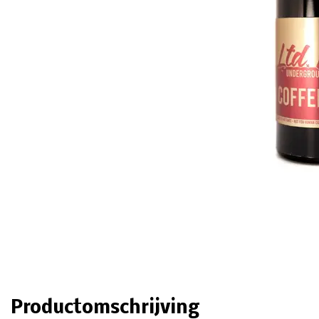
Productomschrijving