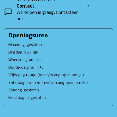
facturen & retouren.
Contact
<
We helpen je graag. Contacteer
ons.
Openingsuren
Maandag: gesloten
Dinsdag: 9u - 18u
Woensdag: 9u - 18u
Donderdag: 9u - 18u
Vrijdag: 9u - 18u (mei t/m aug open om 8u)
Zaterdag: 9u - 17u (mei t/m aug open om 8u)
Zondag: gesloten
Feestdagen: gesloten