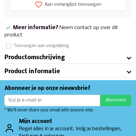
Aan verlanglijst toevoegen
Meer informatie?
Neem contact op over dit
product
Toevoegen aan vergelijking
Productomschrijving
Product informatie
Abonneer je op onze nieuwsbrief
Abonneer
* We'll never share your email with anyone else.
Mijn account
Regel alles in je account. Volg je bestellingen,