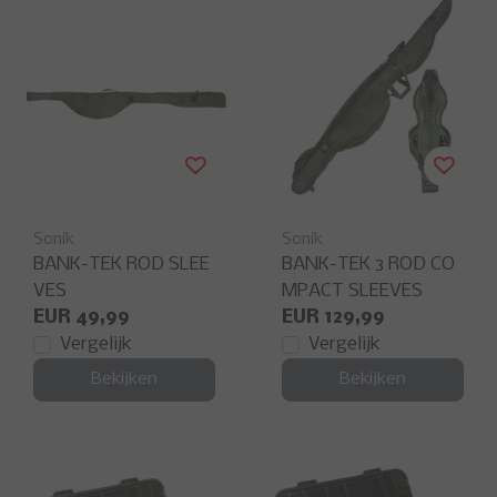
Sonik
Sonik
BANK-TEK ROD SLEE
BANK-TEK 3 ROD CO
VES
MPACT SLEEVES
EUR 49,99
EUR 129,99
Vergelijk
Vergelijk
Bekijken
Bekijken