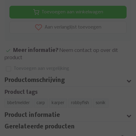
Toevoegen aan winkelwagen
Aan verlanglijst toevoegen
Meer informatie?
Neem contact op over dit
product
Toevoegen aan vergelijking
Productomschrijving
Product tags
bbetmelder
carp
karper
robbyfish
sonik
Product informatie
Gerelateerde producten