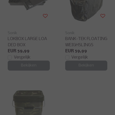
Sonik
Sonik
LOKBOX LARGE LOA
BANK-TEK FLOATING
DED BOX
WEIGHSLINGS
EUR 59,99
EUR 59,99
Vergelijk
Vergelijk
Bekijken
Bekijken