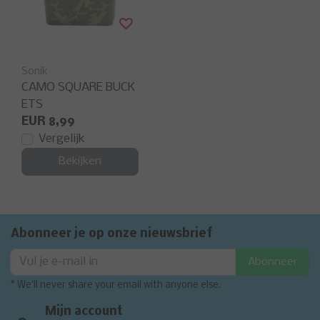
Sonik
CAMO SQUARE BUCK
ETS
EUR 8,99
Vergelijk
Bekijken
Abonneer je op onze nieuwsbrief
Abonneer
* We'll never share your email with anyone else.
Mijn account