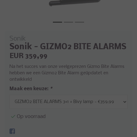
Sonik
Sonik - GIZMO2 BITE ALARMS
EUR 359,99
Na het succes van onze veelgeprezen Gizmo Bite Alarms
hebben we een Gizmo2 Bite Alarm geüpdatet en
ontwikkeld
Maak een keuze:
*
Op voorraad