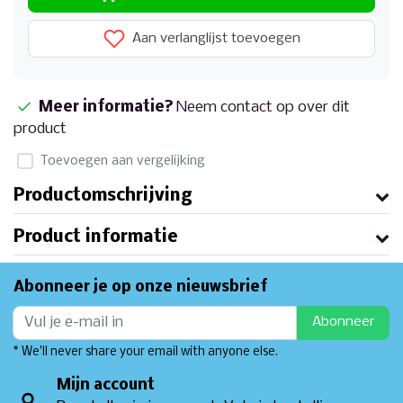
Aan verlanglijst toevoegen
Meer informatie?
Neem contact op over dit
product
Toevoegen aan vergelijking
Productomschrijving
Product informatie
Abonneer je op onze nieuwsbrief
Abonneer
* We'll never share your email with anyone else.
Mijn account