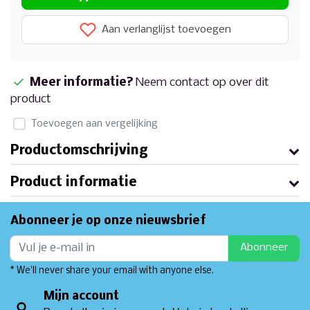
Aan verlanglijst toevoegen
Meer informatie?
Neem contact op over dit
product
Toevoegen aan vergelijking
Productomschrijving
Product informatie
Abonneer je op onze nieuwsbrief
Abonneer
* We'll never share your email with anyone else.
Mijn account