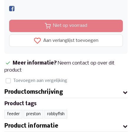
Niet op voorraad
Aan verlanglijst toevoegen
Meer informatie?
Neem contact op over dit
product
Toevoegen aan vergelijking
Productomschrijving
Product tags
feeder
preston
robbyfish
Product informatie