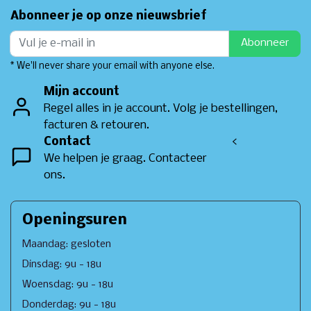
Abonneer je op onze nieuwsbrief
Abonneer
* We'll never share your email with anyone else.
Mijn account
Regel alles in je account. Volg je bestellingen,
facturen & retouren.
Contact
<
We helpen je graag. Contacteer
ons.
Openingsuren
Maandag: gesloten
Dinsdag: 9u - 18u
Woensdag: 9u - 18u
Donderdag: 9u - 18u