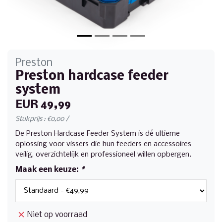
Preston
Preston hardcase feeder
system
EUR 49,99
Stukprijs : €0,00 /
De Preston Hardcase Feeder System is dé ultieme
oplossing voor vissers die hun feeders en accessoires
veilig, overzichtelijk en professioneel willen opbergen.
Maak een keuze:
*
Niet op voorraad