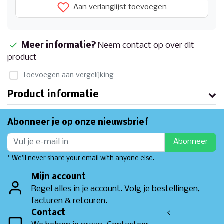
Aan verlanglijst toevoegen
Meer informatie?
Neem contact op over dit
product
Toevoegen aan vergelijking
Product informatie
Abonneer je op onze nieuwsbrief
Abonneer
* We'll never share your email with anyone else.
Mijn account
Regel alles in je account. Volg je bestellingen,
facturen & retouren.
Contact
<