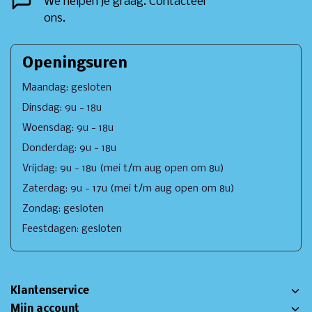
We helpen je graag. Contacteer
ons.
Openingsuren
Maandag: gesloten
Dinsdag: 9u - 18u
Woensdag: 9u - 18u
Donderdag: 9u - 18u
Vrijdag: 9u - 18u (mei t/m aug open om 8u)
Zaterdag: 9u - 17u (mei t/m aug open om 8u)
Zondag: gesloten
Feestdagen: gesloten
Klantenservice
Mijn account