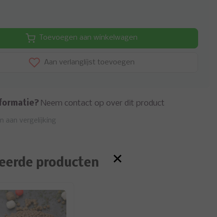
Toevoegen aan winkelwagen
Aan verlanglijst toevoegen
formatie?
Neem contact op over dit product
 aan vergelijking
×
eerde producten