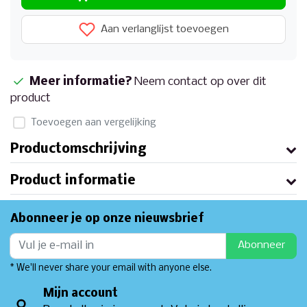
Aan verlanglijst toevoegen
Meer informatie?
Neem contact op over dit
product
Toevoegen aan vergelijking
Productomschrijving
Product informatie
Abonneer je op onze nieuwsbrief
Abonneer
* We'll never share your email with anyone else.
Mijn account