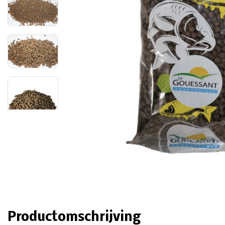
Productomschrijving