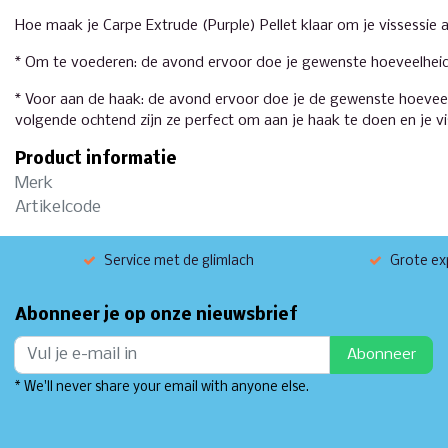
Hoe maak je Carpe Extrude (Purple) Pellet klaar om je vissessie 
* Om te voederen: de avond ervoor doe je gewenste hoeveelheid 
* Voor aan de haak: de avond ervoor doe je de gewenste hoeveelhei
volgende ochtend zijn ze perfect om aan je haak te doen en je vi
Product informatie
Merk
Artikelcode
Service met de glimlach
Grote exp
Abonneer je op onze nieuwsbrief
Abonneer
* We'll never share your email with anyone else.