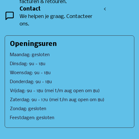
facturen & retouren.
Contact
<
We helpen je graag. Contacteer
ons.
Openingsuren
Maandag: gesloten
Dinsdag: 9u - 18u
Woensdag: 9u - 18u
Donderdag: 9u - 18u
Vrijdag: 9u - 18u (mei t/m aug open om 8u)
Zaterdag: 9u - 17u (mei t/m aug open om 8u)
Zondag: gesloten
Feestdagen: gesloten