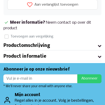
Aan verlanglijst toevoegen
Meer informatie?
Neem contact op over dit
product
Toevoegen aan vergelijking
Productomschrijving
Product informatie
Abonneer je op onze nieuwsbrief
Abonneer
* We'll never share your email with anyone else.
Mijn account
Regel alles in je account. Volg je bestellingen,