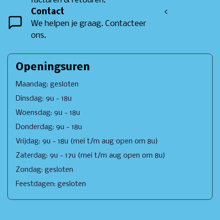
facturen & retouren.
Contact
<
We helpen je graag. Contacteer
ons.
Openingsuren
Maandag: gesloten
Dinsdag: 9u - 18u
Woensdag: 9u - 18u
Donderdag: 9u - 18u
Vrijdag: 9u - 18u (mei t/m aug open om 8u)
Zaterdag: 9u - 17u (mei t/m aug open om 8u)
Zondag: gesloten
Feestdagen: gesloten