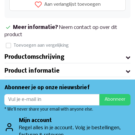
Aan verlanglijst toevoegen
Meer informatie?
Neem contact op over dit
product
Toevoegen aan vergelijking
Productomschrijving
Product informatie
Abonneer je op onze nieuwsbrief
Abonneer
* We'll never share your email with anyone else.
Mijn account
Regel alles in je account. Volg je bestellingen,