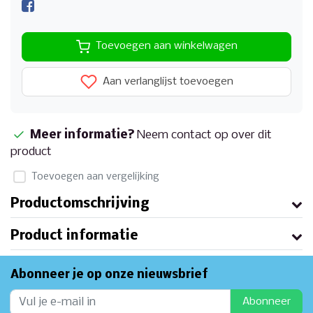
Toevoegen aan winkelwagen
Aan verlanglijst toevoegen
Meer informatie?
Neem contact op over dit
product
Toevoegen aan vergelijking
Productomschrijving
Product informatie
Abonneer je op onze nieuwsbrief
Abonneer