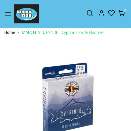
0
Home
MARCEL V.D. EYNDE - Cyprinus 100% Fluorine