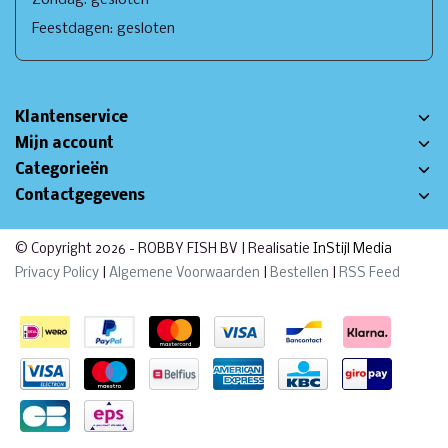
Feestdagen: gesloten
Klantenservice
Mijn account
Categorieën
Contactgegevens
© Copyright 2026 - ROBBY FISH BV | Realisatie
InStijl Media
Privacy Policy
|
Algemene Voorwaarden
|
Bestellen
|
RSS Feed