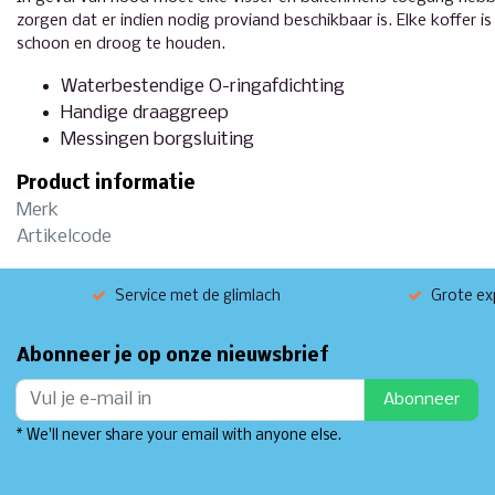
zorgen dat er indien nodig proviand beschikbaar is. Elke koffer 
schoon en droog te houden.
Waterbestendige O-ringafdichting
Handige draaggreep
Messingen borgsluiting
Product informatie
Merk
Artikelcode
Service met de glimlach
Grote exp
Abonneer je op onze nieuwsbrief
Abonneer
* We'll never share your email with anyone else.