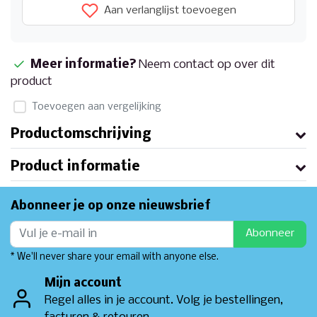
Aan verlanglijst toevoegen
Meer informatie?
Neem contact op over dit
product
Toevoegen aan vergelijking
Productomschrijving
Product informatie
Abonneer je op onze nieuwsbrief
Abonneer
* We'll never share your email with anyone else.
Mijn account
Regel alles in je account. Volg je bestellingen,