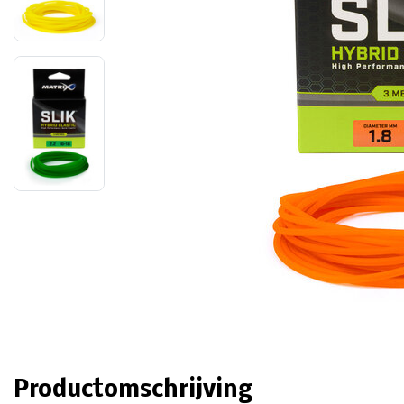
Productomschrijving