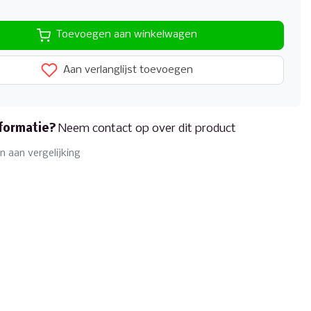
Toevoegen aan winkelwagen
Aan verlanglijst toevoegen
formatie?
Neem contact op over dit product
 aan vergelijking