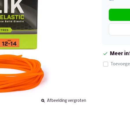
Meer in
Toevoegen
Afbeelding vergroten