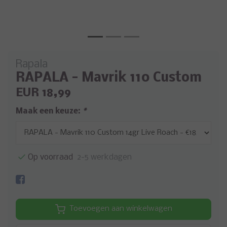
Rapala
RAPALA - Mavrik 110 Custom
EUR 18,99
Maak een keuze:
*
Op voorraad
2-5 werkdagen
Toevoegen aan winkelwagen