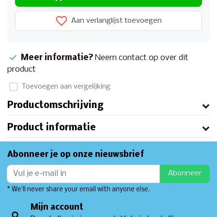
Aan verlanglijst toevoegen
Meer informatie?
Neem contact op over dit
product
Toevoegen aan vergelijking
Productomschrijving
Product informatie
Abonneer je op onze nieuwsbrief
Abonneer
* We'll never share your email with anyone else.
Mijn account