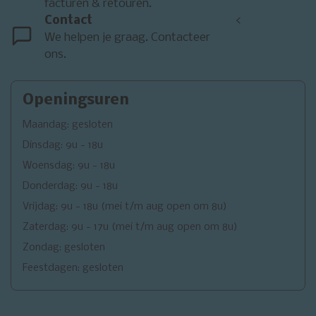
facturen & retouren.
Contact
<
We helpen je graag. Contacteer
ons.
Openingsuren
Maandag: gesloten
Dinsdag: 9u - 18u
Woensdag: 9u - 18u
Donderdag: 9u - 18u
Vrijdag: 9u - 18u (mei t/m aug open om 8u)
Zaterdag: 9u - 17u (mei t/m aug open om 8u)
Zondag: gesloten
Feestdagen: gesloten