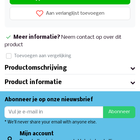
Aan verlanglijst toevoegen
Meer informatie?
Neem contact op over dit
product
Toevoegen aan vergelijking
Productomschrijving
Product informatie
Abonneer je op onze nieuwsbrief
Abonneer
* We'll never share your email with anyone else.
Mijn account