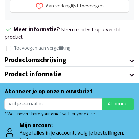
Aan verlanglijst toevoegen
Meer informatie?
Neem contact op over dit
product
Toevoegen aan vergelijking
Productomschrijving
Product informatie
Abonneer je op onze nieuwsbrief
Abonneer
* We'll never share your email with anyone else.
Mijn account
Regel alles in je account. Volg je bestellingen,