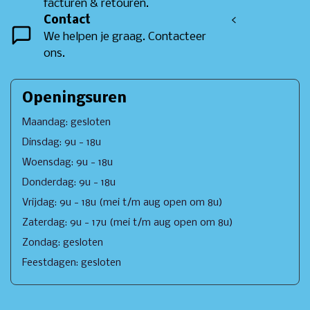
facturen & retouren.
Contact
<
We helpen je graag. Contacteer
ons.
Openingsuren
Maandag: gesloten
Dinsdag: 9u - 18u
Woensdag: 9u - 18u
Donderdag: 9u - 18u
Vrijdag: 9u - 18u (mei t/m aug open om 8u)
Zaterdag: 9u - 17u (mei t/m aug open om 8u)
Zondag: gesloten
Feestdagen: gesloten