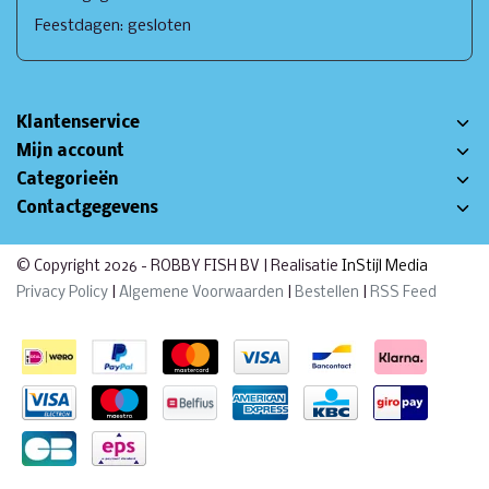
Feestdagen: gesloten
Klantenservice
Mijn account
Categorieën
Contactgegevens
© Copyright 2026 - ROBBY FISH BV | Realisatie
InStijl Media
Privacy Policy
|
Algemene Voorwaarden
|
Bestellen
|
RSS Feed