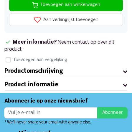
Toevoegen aan winkelwagen
Aan verlanglijst toevoegen
Meer informatie?
Neem contact op over dit
product
Toevoegen aan vergelijking
Productomschrijving
Product informatie
Abonneer je op onze nieuwsbrief
Abonneer
* We'll never share your email with anyone else.