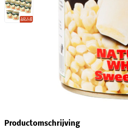
Productomschrijving