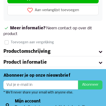
Aan verlanglijst toevoegen
Meer informatie?
Neem contact op over dit
product
Toevoegen aan vergelijking
Productomschrijving
Product informatie
Abonneer je op onze nieuwsbrief
Abonneer
* We'll never share your email with anyone else.
Mijn account