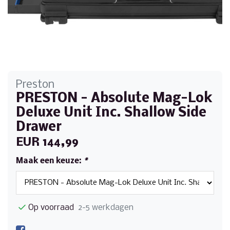
Preston
PRESTON - Absolute Mag-Lok
Deluxe Unit Inc. Shallow Side
Drawer
EUR 144,99
Maak een keuze:
*
Op voorraad
2-5 werkdagen