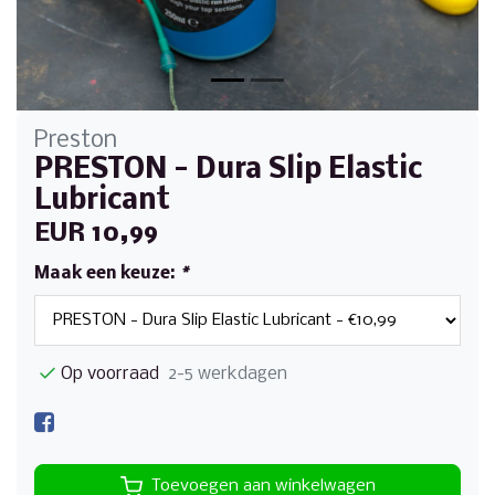
Preston
PRESTON - Dura Slip Elastic
Lubricant
EUR 10,99
Maak een keuze:
*
Op voorraad
2-5 werkdagen
Toevoegen aan winkelwagen