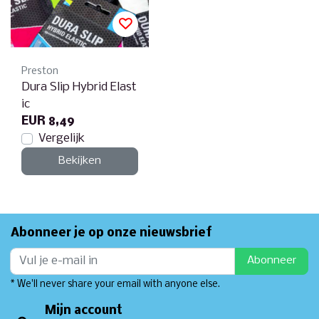
Preston
Dura Slip Hybrid Elast
ic
EUR 8,49
Vergelijk
Bekijken
Abonneer je op onze nieuwsbrief
Abonneer
* We'll never share your email with anyone else.
Mijn account