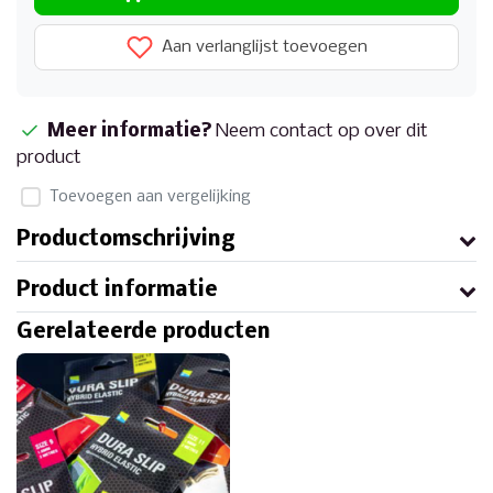
Aan verlanglijst toevoegen
Meer informatie?
Neem contact op over dit
product
Toevoegen aan vergelijking
Productomschrijving
Product informatie
Gerelateerde producten