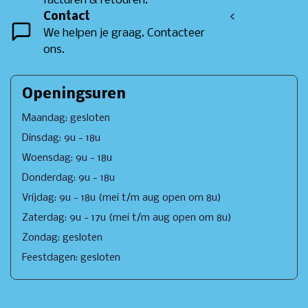
facturen & retouren.
Contact
<
We helpen je graag. Contacteer
ons.
Openingsuren
Maandag: gesloten
Dinsdag: 9u - 18u
Woensdag: 9u - 18u
Donderdag: 9u - 18u
Vrijdag: 9u - 18u (mei t/m aug open om 8u)
Zaterdag: 9u - 17u (mei t/m aug open om 8u)
Zondag: gesloten
Feestdagen: gesloten