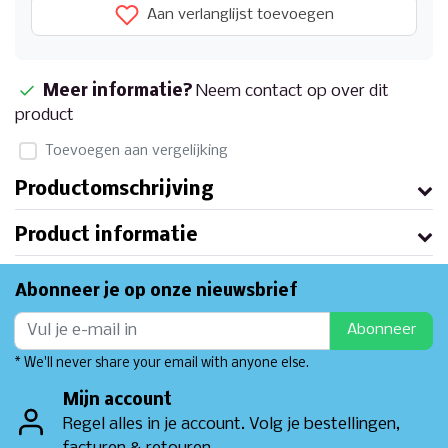
Aan verlanglijst toevoegen
Meer informatie?
Neem contact op over dit
product
Toevoegen aan vergelijking
Productomschrijving
Product informatie
Abonneer je op onze nieuwsbrief
Abonneer
* We'll never share your email with anyone else.
Mijn account
Regel alles in je account. Volg je bestellingen,