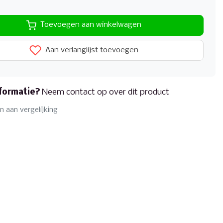
Toevoegen aan winkelwagen
Aan verlanglijst toevoegen
formatie?
Neem contact op over dit product
 aan vergelijking