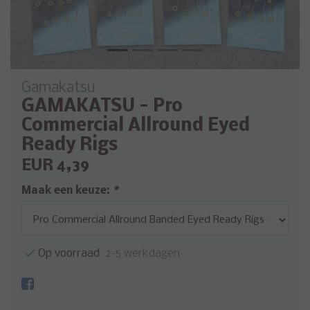
Gamakatsu
GAMAKATSU - Pro
Commercial Allround Eyed
Ready Rigs
EUR 4,39
Maak een keuze:
*
Op voorraad
2-5 werkdagen