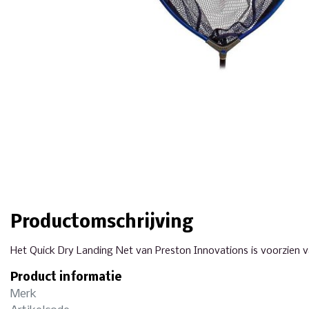
Productomschrijving
Het Quick Dry Landing Net van Preston Innovations is voorzien v
Product informatie
Merk