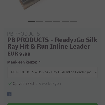
PB PRODUCTS
PB PRODUCTS - Ready2Go Silk
Ray Hit & Run Inline Leader
EUR 9,99
Maak een keuze:
*
Op voorraad
2-5 werkdagen