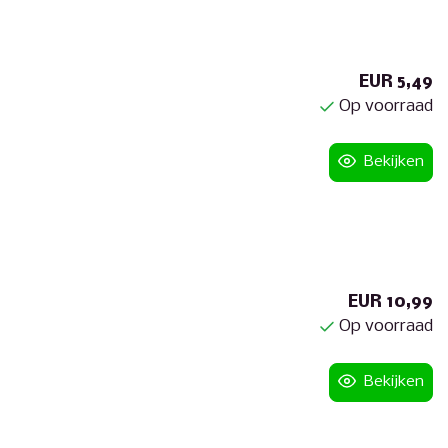
EUR 5,49
Op voorraad
Bekijken
EUR 10,99
Op voorraad
Bekijken