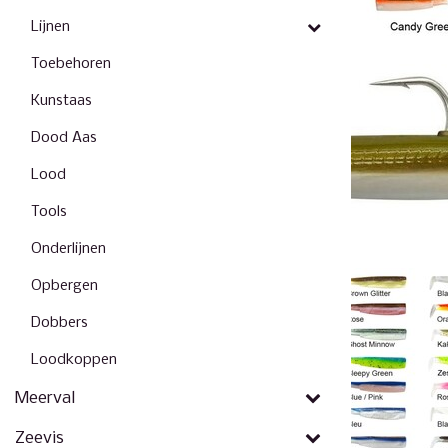
Lijnen
Toebehoren
Kunstaas
Dood Aas
Lood
Tools
Onderlijnen
Opbergen
Dobbers
Loodkoppen
Meerval
Zeevis