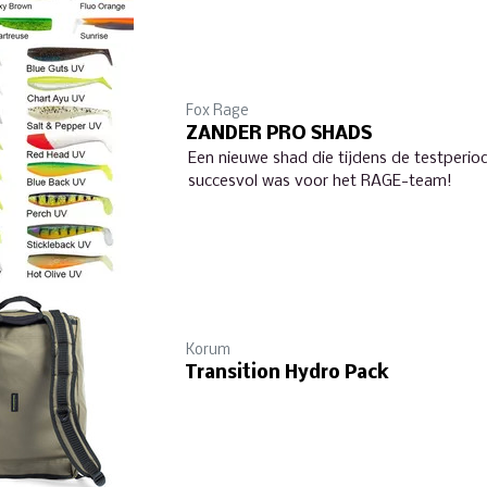
Fox Rage
ZANDER PRO SHADS
Een nieuwe shad die tijdens de testperio
succesvol was voor het RAGE-team!
Korum
Transition Hydro Pack