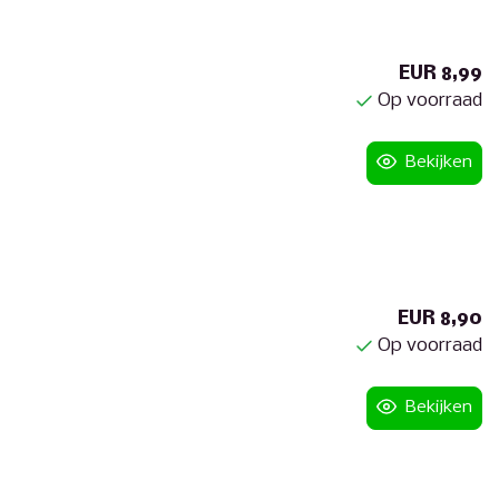
EUR 8,99
Op voorraad
Bekijken
EUR 8,90
Op voorraad
Bekijken