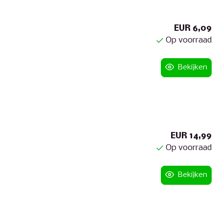
EUR 6,09
Op voorraad
Bekijken
EUR 14,99
Op voorraad
Bekijken