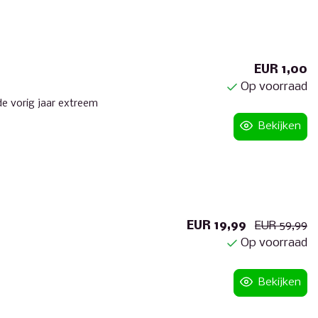
EUR 1,00
Op voorraad
de vorig jaar extreem
Bekijken
EUR 19,99
EUR 59,99
Op voorraad
Bekijken