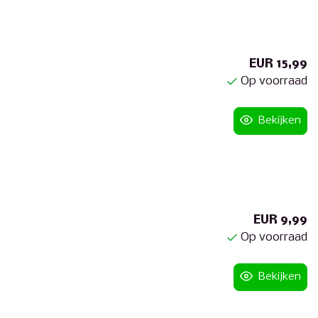
EUR 15,99
Op voorraad
Bekijken
EUR 9,99
Op voorraad
Bekijken