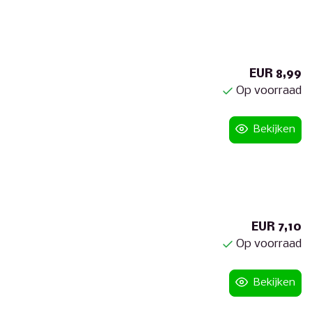
EUR 8,99
Op voorraad
Bekijken
EUR 7,10
Op voorraad
Bekijken