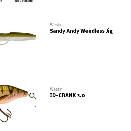
Westin
Sandy Andy Weedless Jig
Westin
ID-CRANK 3.0