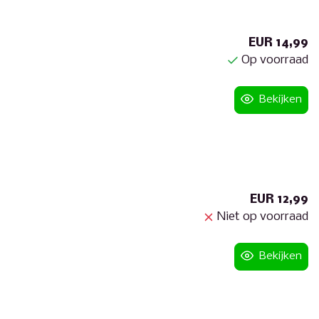
EUR 14,99
Op voorraad
Bekijken
EUR 12,99
Niet op voorraad
Bekijken