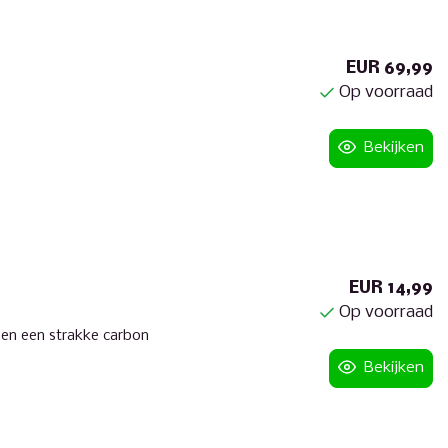
EUR 69,99
Op voorraad
Bekijken
EUR 14,99
Op voorraad
en een strakke carbon
Bekijken