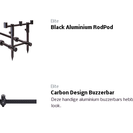
Elite
Black Aluminium RodPod
Elite
Carbon Design Buzzerbar
Deze handige aluminium buzzerbars hebb
look.