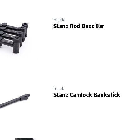
Sonik
Stanz Rod Buzz Bar
Sonik
Stanz Camlock Bankstick