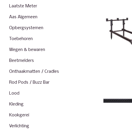
Laatste Meter
Aas Algemeen
Opbergsystemen
Toebehoren
Wegen & bewaren
Beetmelders
Onthaakmatten / Cradles
Rod Pods / Buzz Bar
Lood
Kleding
Kookgerei
Verlichting