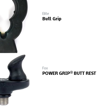
Elite
Butt Grip
Fox
POWER GRIP® BUTT REST