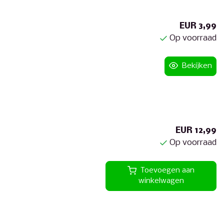
EUR 3,99
Op voorraad
Bekijken
EUR 12,99
Op voorraad
Toevoegen aan
winkelwagen