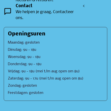
facturen & retouren.
Contact
<
We helpen je graag. Contacteer
ons.
Openingsuren
Maandag: gesloten
Dinsdag: 9u - 18u
Woensdag: 9u - 18u
Donderdag: 9u - 18u
Vrijdag: 9u - 18u (mei t/m aug open om 8u)
Zaterdag: 9u - 17u (mei t/m aug open om 8u)
Zondag: gesloten
Feestdagen: gesloten