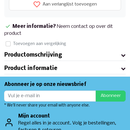
Aan verlanglijst toevoegen
Meer informatie?
Neem contact op over dit
product
Toevoegen aan vergelijking
Productomschrijving
Product informatie
Abonneer je op onze nieuwsbrief
Abonneer
* We'll never share your email with anyone else.
Mijn account
Regel alles in je account. Volg je bestellingen,