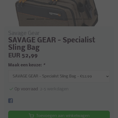
Savage Gear
SAVAGE GEAR - Specialist
Sling Bag
EUR 52,99
Maak een keuze:
*
Op voorraad
2-5 werkdagen
Toevoegen aan winkelwagen