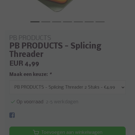
PB PRODUCTS
PB PRODUCTS - Splicing
Threader
EUR 4,99
Maak een keuze:
*
Op voorraad
2-5 werkdagen
Toevoegen aan winkelwagen