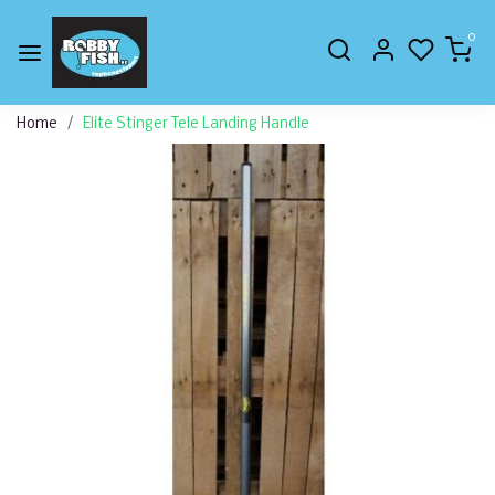
0
Home
Elite Stinger Tele Landing Handle