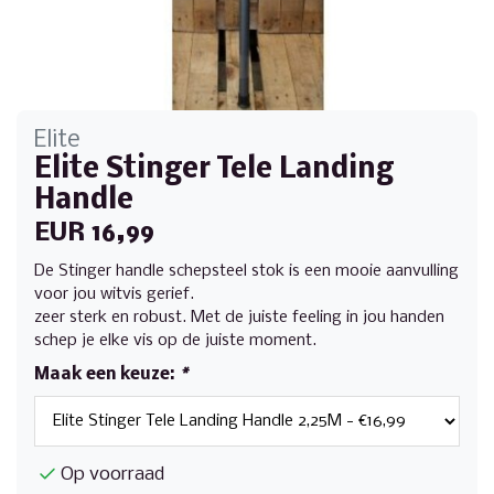
Elite
Elite Stinger Tele Landing
Handle
EUR 16,99
De Stinger handle schepsteel stok is een mooie aanvulling
voor jou witvis gerief.
zeer sterk en robust. Met de juiste feeling in jou handen
schep je elke vis op de juiste moment.
Maak een keuze:
*
Op voorraad