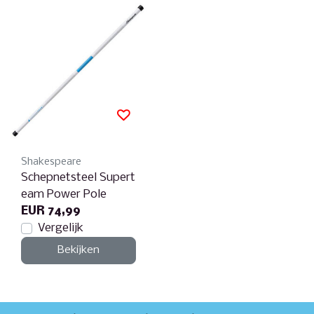
Shakespeare
Schepnetsteel Supert
eam Power Pole
EUR 74,99
Vergelijk
Bekijken