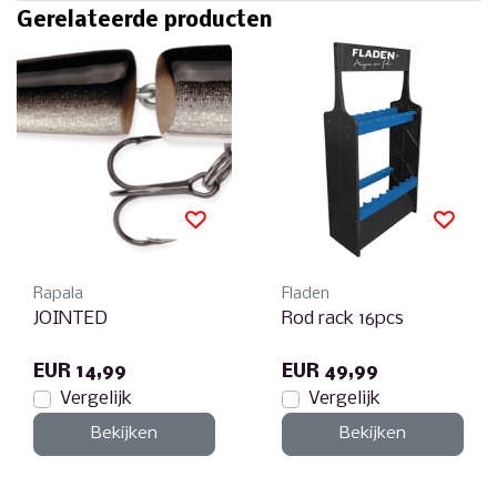
Gerelateerde producten
Rapala
Fladen
JOINTED
Rod rack 16pcs
EUR 14,99
EUR 49,99
Vergelijk
Vergelijk
Bekijken
Bekijken