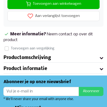
Toevoegen aan winkelwagen
Aan verlanglijst toevoegen
Meer informatie?
Neem contact op over dit
product
Toevoegen aan vergelijking
Productomschrijving
Product informatie
Abonneer je op onze nieuwsbrief
Abonneer
* We'll never share your email with anyone else.