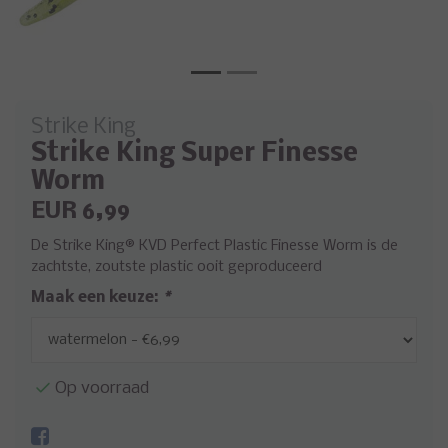
Strike King
Strike King Super Finesse
Worm
EUR 6,99
De Strike King® KVD Perfect Plastic Finesse Worm is de
zachtste, zoutste plastic ooit geproduceerd
Maak een keuze:
*
Op voorraad