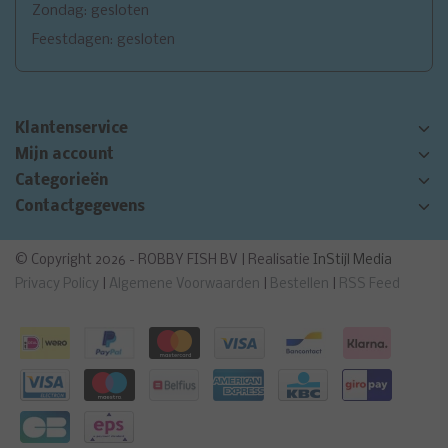
Zondag: gesloten
Feestdagen: gesloten
Klantenservice
Mijn account
Categorieën
Contactgegevens
© Copyright 2026 - ROBBY FISH BV | Realisatie
InStijl Media
Privacy Policy
|
Algemene Voorwaarden
|
Bestellen
|
RSS Feed