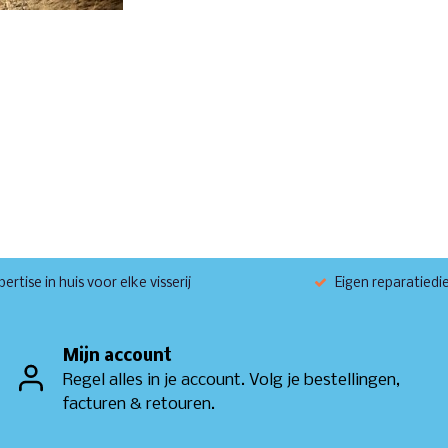
ertise in huis voor elke visserij
Eigen reparatiedi
Mijn account
Regel alles in je account. Volg je bestellingen,
facturen & retouren.